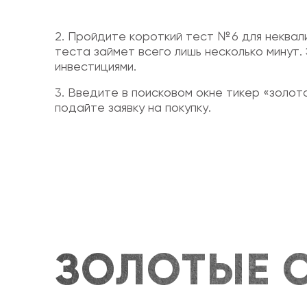
2. Пройдите короткий тест № 6 для неква
теста займет всего лишь несколько минут
инвестициями.
3. Введите в поисковом окне тикер «золо
подайте заявку на покупку.
ЗОЛОТЫЕ 