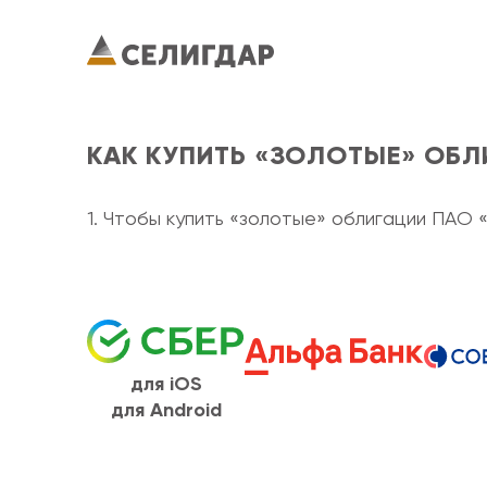
КАК КУПИТЬ «ЗОЛОТЫЕ» ОБЛ
1. Чтобы купить «золотые» облигации ПАО 
для iOS
для Android