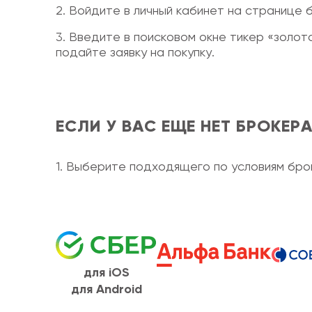
2. Войдите в личный кабинет на странице 
3. Введите в поисковом окне тикер «золо
подайте заявку на покупку.
ЕСЛИ У ВАС ЕЩЕ НЕТ БРОКЕРА
1. Выберите подходящего по условиям бро
для iOS
для Android