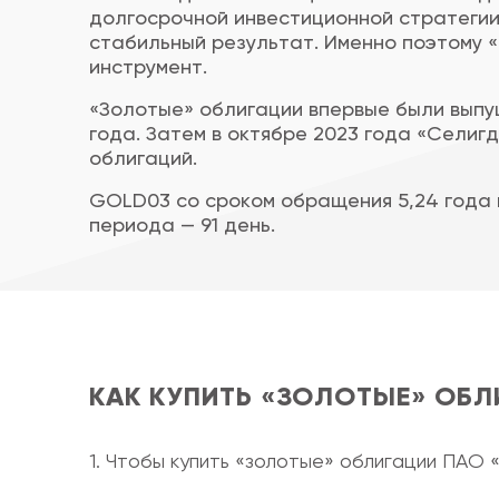
долгосрочной инвестиционной стратегии
стабильный результат. Именно поэтому 
инструмент.
«Золотые» облигации впервые были выпу
года. Затем в октябре 2023 года «Селиг
облигаций.
GOLD03 со сроком обращения 5,24 года
периода — 91 день.
КАК КУПИТЬ «ЗОЛОТЫЕ» ОБЛ
1. Чтобы купить «золотые» облигации ПАО 