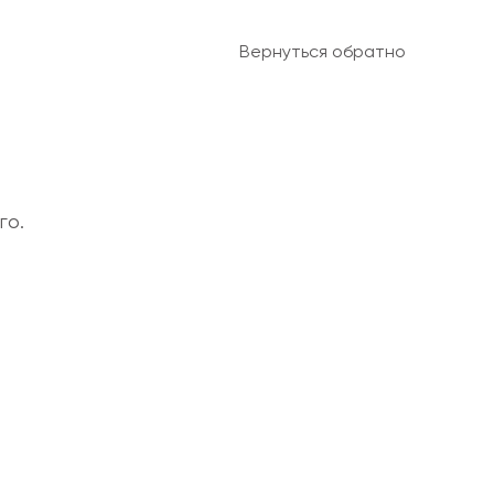
Вернуться обратно
го.