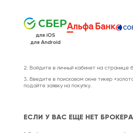
для iOS
для Android
2. Войдите в личный кабинет на странице 
3. Введите в поисковом окне тикер «золо
подайте заявку на покупку.
ЕСЛИ У ВАС ЕЩЕ НЕТ БРОКЕРА