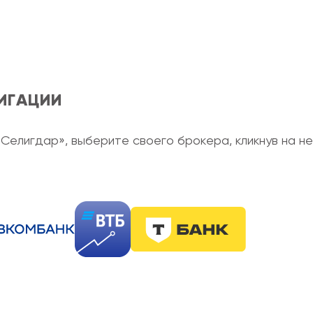
ИГАЦИИ
«Селигдар», выберите своего брокера, кликнув на не