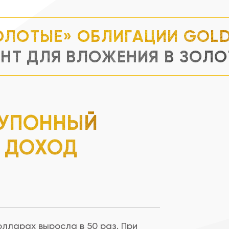
ЗОЛОТЫЕ» ОБЛИГАЦИИ GOL
НТ ДЛЯ ВЛОЖЕНИЯ В ЗОЛ
УПОННЫЙ
ДОХОД
олларах выросла в 50 раз. При